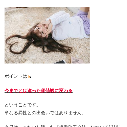
ポイントは
今までとは違った価値観に変わる
ということです。
単なる異性との出会いではありません。