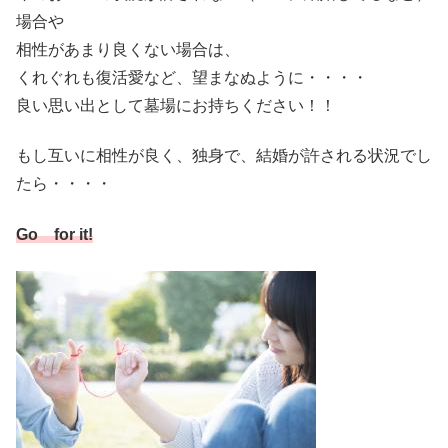
場合や
相性があまり良くない場合は、
くれぐれも復活愛など、望まなぬように・・・・
良い思い出として墓場にお持ちください！！
もし互いに相性が良く、独身で、結婚が許される状況でし
たら・・・・
Go for it!