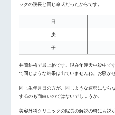
ックの院長と同じ命式だったからです。
日
庚
子
井蘭斜格で最上格です。現在年運天中殺中で
で同じような結果は出ていませんね。お騒が
同じ生年月日の方が、同じような運勢になら
するのも面白いのではないでしょうか。
美容外科クリニックの院長の解説の時にも説