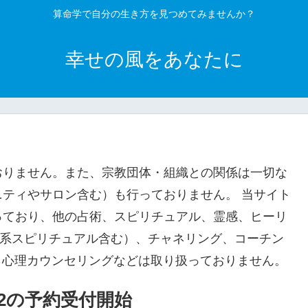
算命学で自分の生き方を見つめてみませんか？
幸せの風をあなたに
おりません。また、宗教団体・組織との関係は一切な
ティやサロン含む）も行っておりません。 当サイト
っており、他の占術、スピリチュアル、霊感、ヒーリ
宮系スピリチュアル含む）、チャネリング、コーチン
、心理カウンセリングなどは取り扱っておりません。
2の予約受付開始