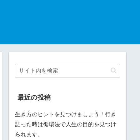
最近の投稿
生き方のヒントを見つけましょう！行き
詰った時は循環法で人生の目的を見つけ
られます。