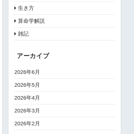
生き方
算命学解説
雑記
アーカイブ
2026年6月
2026年5月
2026年4月
2026年3月
2026年2月