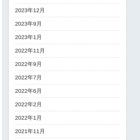
2023年12月
2023年9月
2023年1月
2022年11月
2022年9月
2022年7月
2022年6月
2022年2月
2022年1月
2021年11月