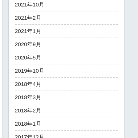
2021年10月
2021年2月
2021年1月
2020年9月
2020年5月
2019年10月
2018年4月
2018年3月
2018年2月
2018年1月
2017年12月