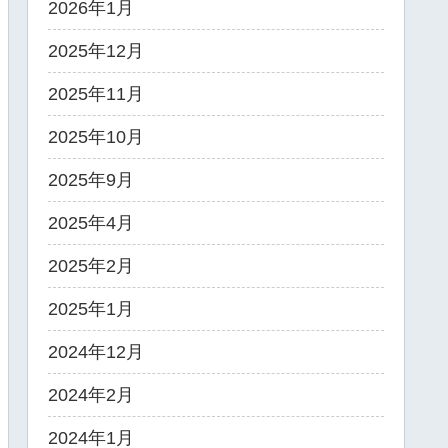
2026年1月
2025年12月
2025年11月
2025年10月
2025年9月
2025年4月
2025年2月
2025年1月
2024年12月
2024年2月
2024年1月