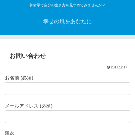
算命学で自分の生き方を見つめてみませんか？
幸せの風をあなたに
お問い合わせ
2017.12.17
お名前 (必須)
メールアドレス (必須)
題名