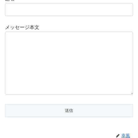
メッセージ本文
幸風