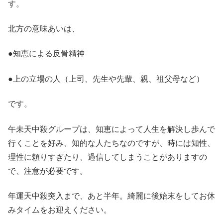
す。
北方の意味あいは、
●知恵による反骨精神
●上の立場の人（上司、先生や先輩、親、祖父母など）
です。
午未天中殺グループは、知恵によって人生を解決し歩んで
行くことを好み、知的な人たちなのですが、時には知性、
理性に頼りすぎたり、過信してしまうことがありますの
で、注意が必要です。
年運天中殺突入まで、あと半年。綺麗に後始末をしてお休
みタイムをお迎えください。