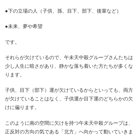
●下の立場の人（子供、孫、目下、部下、後輩など）
●未来、夢や希望
です。
それらが欠けているので、午未天中殺グループさんたちは
少し人生に暗さがあり、静かな落ち着いた方たちが多くな
ります。
子供、目下（部下）運が欠けているからといっても、両方
が欠けていることはなく、子供運か目下運のどちらかの欠
けに偏ります。
このように南の空間に欠けを持つ午未天中殺グループは、
正反対の方向の気である「北方」へ向かって動いていきま