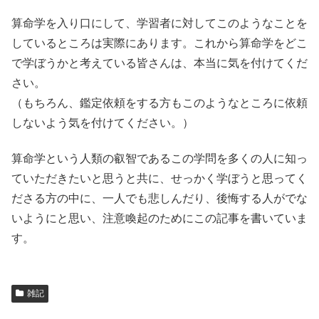
算命学を入り口にして、学習者に対してこのようなことを
しているところは実際にあります。これから算命学をどこ
で学ぼうかと考えている皆さんは、本当に気を付けてくだ
さい。
（もちろん、鑑定依頼をする方もこのようなところに依頼
しないよう気を付けてください。）
算命学という人類の叡智であるこの学問を多くの人に知っ
ていただきたいと思うと共に、せっかく学ぼうと思ってく
ださる方の中に、一人でも悲しんだり、後悔する人がでな
いようにと思い、注意喚起のためにこの記事を書いていま
す。
雑記