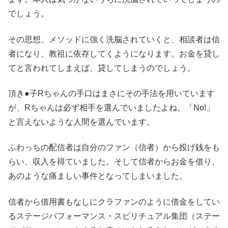
でしょう。
その思想、メソッドに強く洗脳されていくと、相談者は信
者になり、教祖に依存してくようになります。お金を貸し
てと言われてしまえば、貸してしまうのでしょう。
頂き●子Rちゃんの手口はまさにその手法を用いています
が、Rちゃんは必ず相手を選んでいましたよね。「No!」
と言えないような人間を選んでいます。
ふわっちの配信者は自分のファン（信者）から投げ銭をも
らい、収入を得ていました。そして信者からお金を借り、
あのような痛ましい事件となってしまいました。
信者から借用書もなしにクラファンのように借金をしてい
るステージパフォーマンス・スピリチュアル集団（ステー