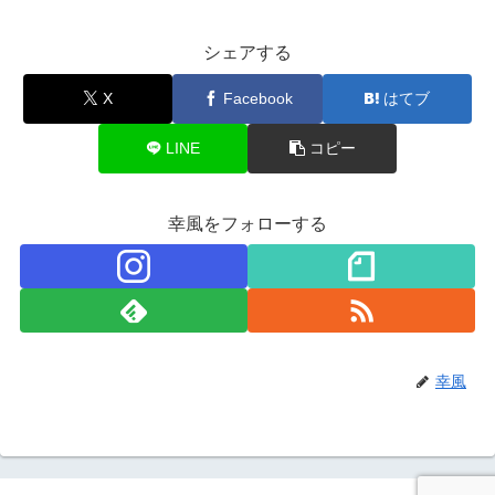
シェアする
X
Facebook
はてブ
LINE
コピー
幸風をフォローする
幸風