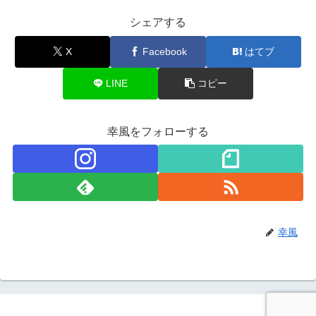
シェアする
X
Facebook
はてブ
LINE
コピー
幸風をフォローする
幸風