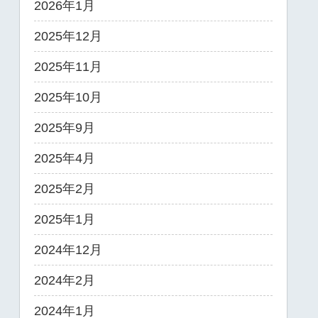
2026年1月
2025年12月
2025年11月
2025年10月
2025年9月
2025年4月
2025年2月
2025年1月
2024年12月
2024年2月
2024年1月