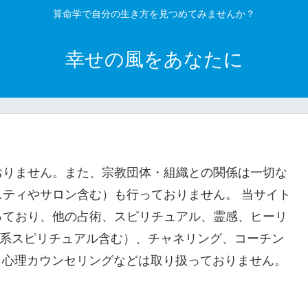
算命学で自分の生き方を見つめてみませんか？
幸せの風をあなたに
おりません。また、宗教団体・組織との関係は一切な
ティやサロン含む）も行っておりません。 当サイト
っており、他の占術、スピリチュアル、霊感、ヒーリ
宮系スピリチュアル含む）、チャネリング、コーチン
、心理カウンセリングなどは取り扱っておりません。