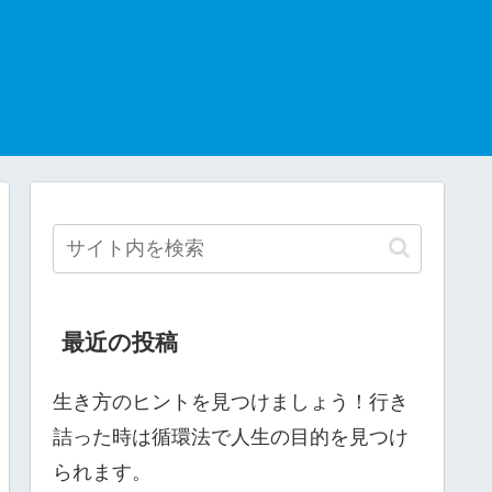
最近の投稿
生き方のヒントを見つけましょう！行き
詰った時は循環法で人生の目的を見つけ
られます。