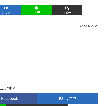
はてブ
LINE
コピー
2026.05.23
ェアする
Facebook
はてブ