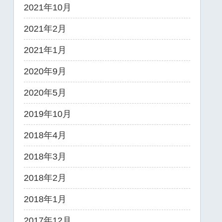
2021年10月
2021年2月
2021年1月
2020年9月
2020年5月
2019年10月
2018年4月
2018年3月
2018年2月
2018年1月
2017年12月