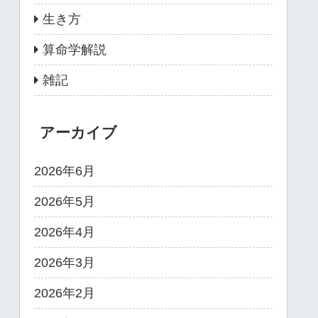
生き方
算命学解説
雑記
アーカイブ
2026年6月
2026年5月
2026年4月
2026年3月
2026年2月