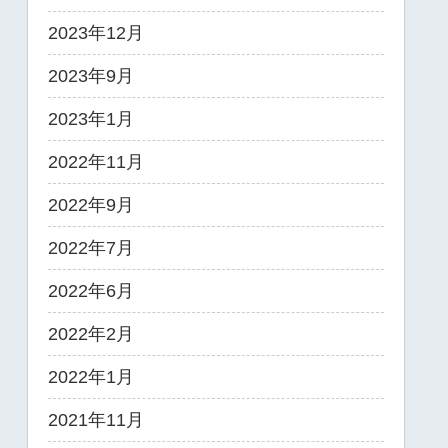
2023年12月
2023年9月
2023年1月
2022年11月
2022年9月
2022年7月
2022年6月
2022年2月
2022年1月
2021年11月