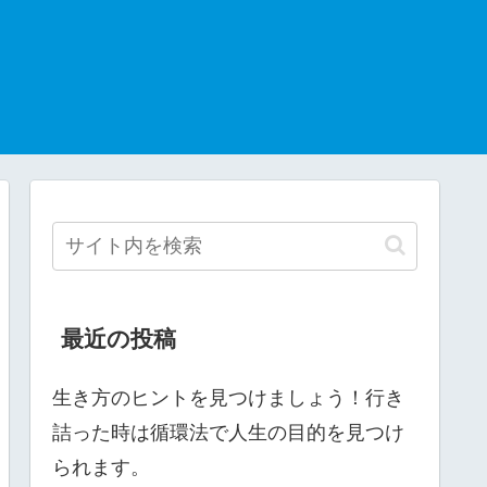
最近の投稿
生き方のヒントを見つけましょう！行き
詰った時は循環法で人生の目的を見つけ
られます。