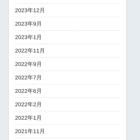
2023年12月
2023年9月
2023年1月
2022年11月
2022年9月
2022年7月
2022年6月
2022年2月
2022年1月
2021年11月