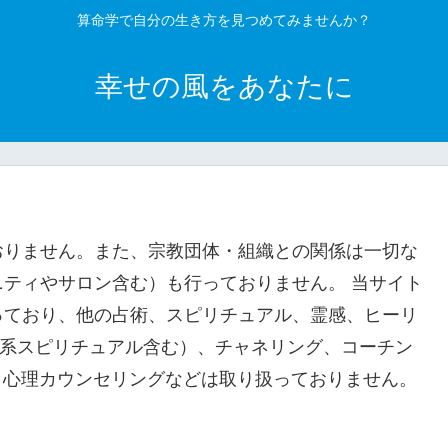
算命学で自分の生き方を見つめてみませんか？
幸せの風をあなたに
おりません。また、宗教団体・組織との関係は一切な
ティやサロン含む）も行っておりません。 当サイト
っており、他の占術、スピリチュアル、霊感、ヒーリ
宮系スピリチュアル含む）、チャネリング、コーチン
、心理カウンセリングなどは取り扱っておりません。