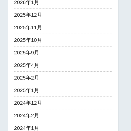
2026年1月
2025年12月
2025年11月
2025年10月
2025年9月
2025年4月
2025年2月
2025年1月
2024年12月
2024年2月
2024年1月