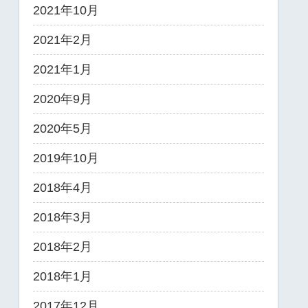
2021年10月
2021年2月
2021年1月
2020年9月
2020年5月
2019年10月
2018年4月
2018年3月
2018年2月
2018年1月
2017年12月