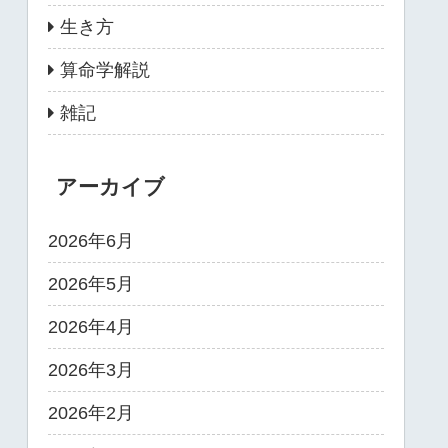
生き方
算命学解説
雑記
アーカイブ
2026年6月
2026年5月
2026年4月
2026年3月
2026年2月