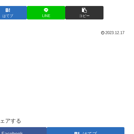
はてブ
LINE
コピー
2023.12.17
ェアする
Facebook
はてブ