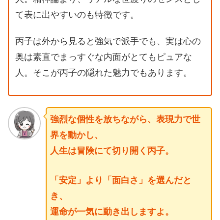
て表に出やすいのも特徴です。
丙子は外から見ると強気で派手でも、実は心の
奥は素直でまっすぐな内面がとてもピュアな
人。そこが丙子の隠れた魅力でもあります。
強烈な個性を放ちながら、表現力で世
界を動かし、
人生は冒険にて切り開く丙子。
「安定」より「面白さ」を選んだと
き、
運命が一気に動き出しますよ。